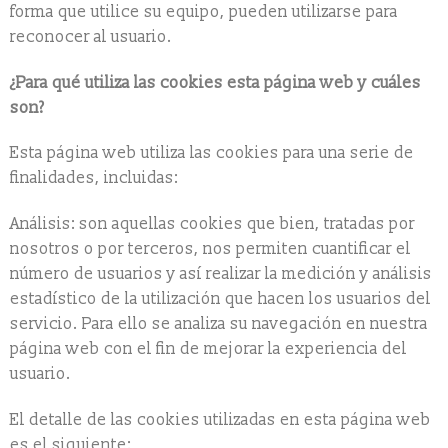
forma que utilice su equipo, pueden utilizarse para
reconocer al usuario.
¿Para qué utiliza las cookies esta página web y cuáles
son?
Esta página web utiliza las cookies para una serie de
finalidades, incluidas:
Análisis: son aquellas cookies que bien, tratadas por
nosotros o por terceros, nos permiten cuantificar el
número de usuarios y así realizar la medición y análisis
estadístico de la utilización que hacen los usuarios del
servicio. Para ello se analiza su navegación en nuestra
página web con el fin de mejorar la experiencia del
usuario.
El detalle de las cookies utilizadas en esta página web
es el siguiente: