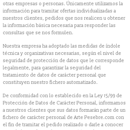
otras empresas o personas. Únicamente utilizamos la
información para tramitar ofertas individualizadas a
nuestros clientes, pedidos que nos realicen u obtener
la información básica necesaria para responder las
consultas que se nos formulen.
Nuestra empresa ha adoptado las medidas de índole
técnica y organizativas necesarias, según el nivel de
seguridad de protección de datos que le corresponde
legalmente, para garantizar la seguridad del
tratamiento de datos de carácter personal que
constituyen nuestro fichero automatizado.
De conformidad con lo establecido en la Ley 15/99 de
Protección de Datos de Carácter Personal, informamos
a nuestros clientes que sus datos formarán parte de un
fichero de carácter personal de Arte Pesebre.com con
el fin de tramitar el pedido realizado o darle a conocer