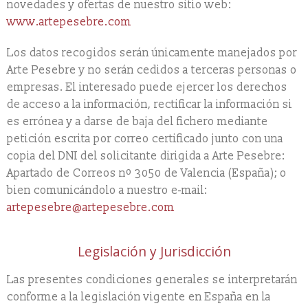
novedades y ofertas de nuestro sitio web:
www.artepesebre.com
Los datos recogidos serán únicamente manejados por
Arte Pesebre y no serán cedidos a terceras personas o
empresas. El interesado puede ejercer los derechos
de acceso a la información, rectificar la información si
es errónea y a darse de baja del fichero mediante
petición escrita por correo certificado junto con una
copia del DNI del solicitante dirigida a Arte Pesebre:
Apartado de Correos nº 3050 de Valencia (España); o
bien comunicándolo a nuestro e-mail:
artepesebre@artepesebre.com
Legislación y Jurisdicción
Las presentes condiciones generales se interpretarán
conforme a la legislación vigente en España en la