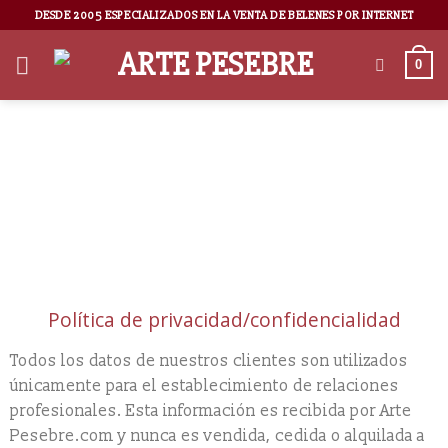
DESDE 2005 ESPECIALIZADOS EN LA VENTA DE BELENES POR INTERNET
0
Texto Legal
Política de privacidad/confidencialidad
Todos los datos de nuestros clientes son utilizados
únicamente para el establecimiento de relaciones
profesionales. Esta información es recibida por Arte
Pesebre.com y nunca es vendida, cedida o alquilada a