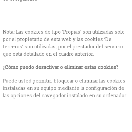
Nota
: Las cookies de tipo ‘Propias’ son utilizadas sólo
por el propietario de esta web y las cookies ‘De
terceros’ son utilizadas, por el prestador del servicio
que está detallado en el cuadro anterior.
¿Cómo puedo desactivar o eliminar estas cookies?
Puede usted permitir, bloquear o eliminar las cookies
instaladas en su equipo mediante la configuración de
las opciones del navegador instalado en su ordenador:
Información