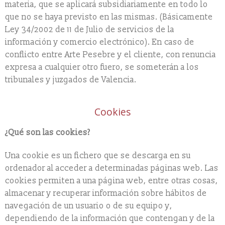
materia, que se aplicará subsidiariamente en todo lo
que no se haya previsto en las mismas. (Básicamente
Ley 34/2002 de 11 de Julio de servicios de la
información y comercio electrónico). En caso de
conflicto entre Arte Pesebre y el cliente, con renuncia
expresa a cualquier otro fuero, se someterán a los
tribunales y juzgados de Valencia.
Cookies
¿Qué son las cookies?
Una cookie es un fichero que se descarga en su
ordenador al acceder a determinadas páginas web. Las
cookies permiten a una página web, entre otras cosas,
almacenar y recuperar información sobre hábitos de
navegación de un usuario o de su equipo y,
dependiendo de la información que contengan y de la