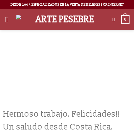
DESDE 2005 ESPECIALIZADOS EN LA VENTA DE BELENES POR INTERNET
0
Elieth Solano
Hermoso trabajo. Felicidades!!
Un saludo desde Costa Rica.