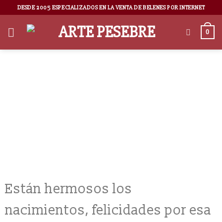
DESDE 2005 ESPECIALIZADOS EN LA VENTA DE BELENES POR INTERNET
0
Karen Cárdenas
Están hermosos los
nacimientos, felicidades por esa