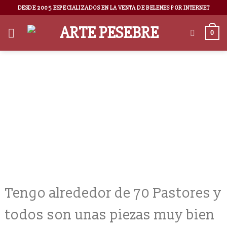
DESDE 2005 ESPECIALIZADOS EN LA VENTA DE BELENES POR INTERNET
0
Ronny A Vassaux
Tengo alrededor de 70 Pastores y
todos son unas piezas muy bien