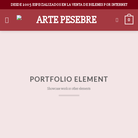
DESDE 2005 ESPECIALIZADOS EN LA VENTA DE BELENES POR INTERNET
0
PORTFOLIO ELEMENT
Showcase work or other elements