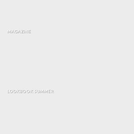
MAGAZINE
LOOKBOOK SUMMER