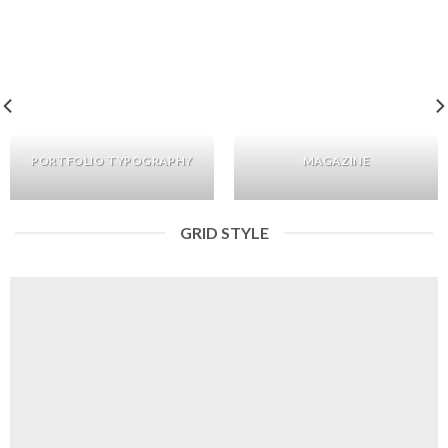
PORTFOLIO TYPOGRAPHY
MAGAZINE
GRID STYLE