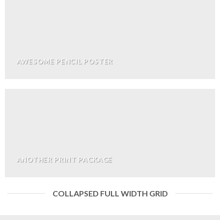
AWESOME PENCIL POSTER
ANOTHER PRINT PACKAGE
COLLAPSED FULL WIDTH GRID