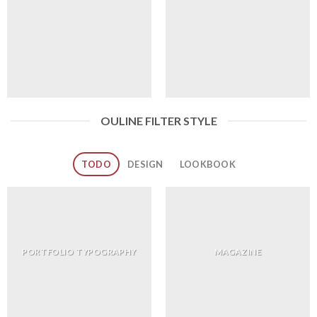
OULINE FILTER STYLE
TODO
DESIGN
LOOKBOOK
PORTFOLIO TYPOGRAPHY
MAGAZINE