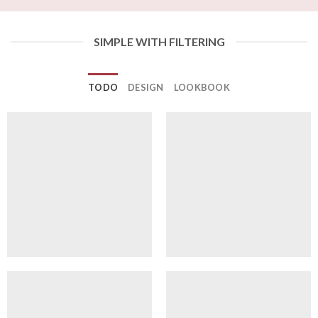
SIMPLE WITH FILTERING
TODO
DESIGN
LOOKBOOK