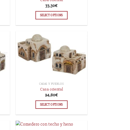
33,30
€
SELECT OPTIONS
CASAS Y PUEBLOS
Casa oriental
24,80
€
SELECT OPTIONS