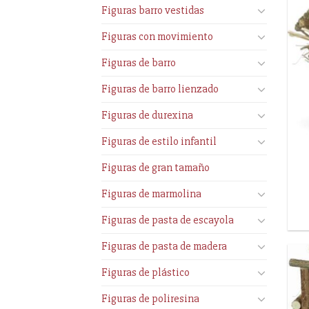
Figuras barro vestidas
Figuras con movimiento
Figuras de barro
Figuras de barro lienzado
Figuras de durexina
Figuras de estilo infantil
Figuras de gran tamaño
Figuras de marmolina
Figuras de pasta de escayola
Figuras de pasta de madera
Figuras de plástico
Figuras de poliresina