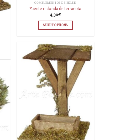
COMPLEMENTOS DE BELÉN
Fuente redonda de terracota
4,30
€
SELECT OPTIONS