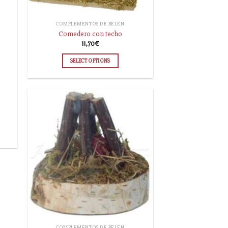
COMPLEMENTOS DE BELÉN
Comedero con techo
11,70
€
SELECT OPTIONS
COMPLEMENTOS DE BELÉN