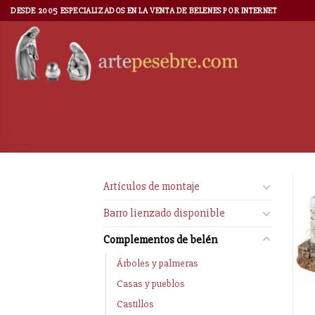
DESDE 2005 ESPECIALIZADOS EN LA VENTA DE BELENES POR INTERNET
Artículos de montaje
Barro lienzado disponible
Complementos de belén
Árboles y palmeras
Casas y pueblos
Castillos