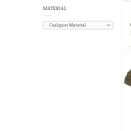
MATERIAL
Cualquier Material