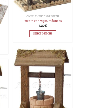
COMPLEMENTOS DE BELÉN
Puente con vigas redondas
7,20
€
SELECT OPTIONS