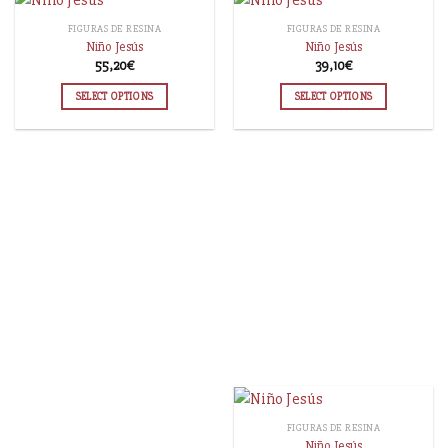
FIGURAS DE RESINA
FIGURAS DE RESINA
Niño Jesús
Niño Jesús
55,20
€
39,10
€
SELECT OPTIONS
SELECT OPTIONS
FIGURAS DE RESINA
Niño Jesús