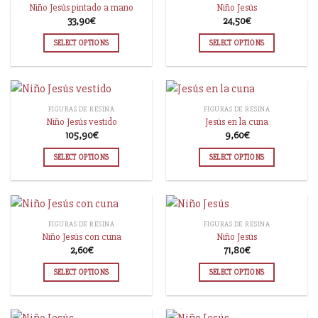
Niño Jesús pintado a mano
Niño Jesús
33,90
€
24,50
€
SELECT OPTIONS
SELECT OPTIONS
FIGURAS DE RESINA
FIGURAS DE RESINA
Niño Jesús vestido
Jesús en la cuna
105,90
€
9,60
€
SELECT OPTIONS
SELECT OPTIONS
FIGURAS DE RESINA
FIGURAS DE RESINA
Niño Jesús con cuna
Niño Jesús
2,60
€
71,80
€
SELECT OPTIONS
SELECT OPTIONS