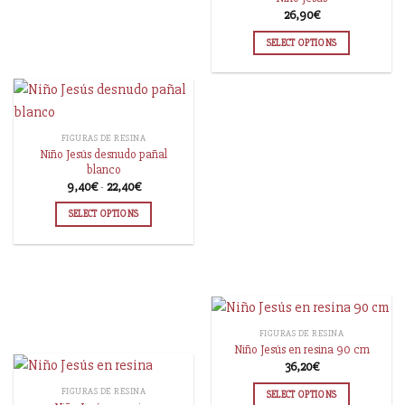
26,90
€
SELECT OPTIONS
FIGURAS DE RESINA
Niño Jesús desnudo pañal
blanco
9,40
€
-
22,40
€
SELECT OPTIONS
FIGURAS DE RESINA
Niño Jesús en resina 90 cm
36,20
€
FIGURAS DE RESINA
SELECT OPTIONS