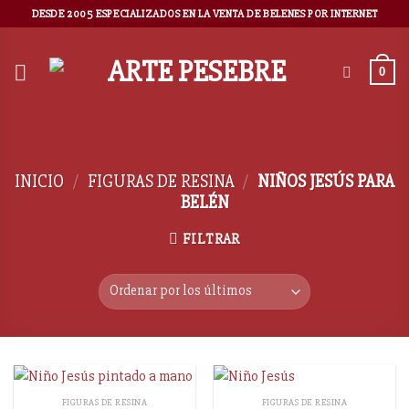
DESDE 2005 ESPECIALIZADOS EN LA VENTA DE BELENES POR INTERNET
0
INICIO
/
FIGURAS DE RESINA
/
NIÑOS JESÚS PARA
BELÉN
FILTRAR
FIGURAS DE RESINA
FIGURAS DE RESINA