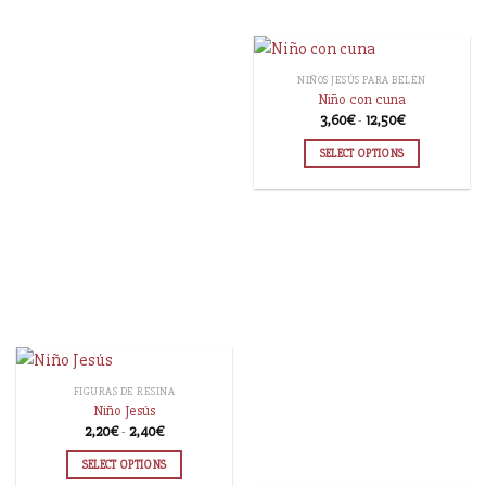
NIÑOS JESÚS PARA BELÉN
Niño con cuna
3,60
€
-
12,50
€
SELECT OPTIONS
FIGURAS DE RESINA
Niño Jesús
2,20
€
-
2,40
€
SELECT OPTIONS