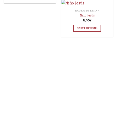
FIGURAS DE RESINA
Niño Jesús
8,10
€
SELECT OPTIONS