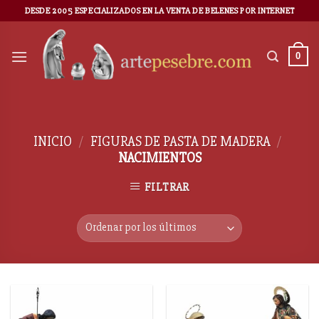
DESDE 2005 ESPECIALIZADOS EN LA VENTA DE BELENES POR INTERNET
0
INICIO
/
FIGURAS DE PASTA DE MADERA
/
NACIMIENTOS
FILTRAR