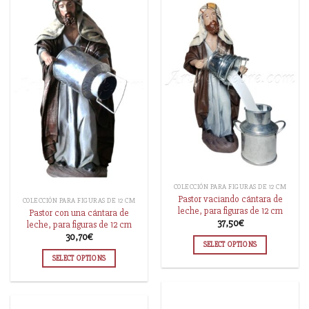
COLECCIÓN PARA FIGURAS DE 12 CM
Pastor vaciando cántara de
COLECCIÓN PARA FIGURAS DE 12 CM
leche, para figuras de 12 cm
Pastor con una cántara de
37,50
€
leche, para figuras de 12 cm
30,70
€
SELECT OPTIONS
SELECT OPTIONS