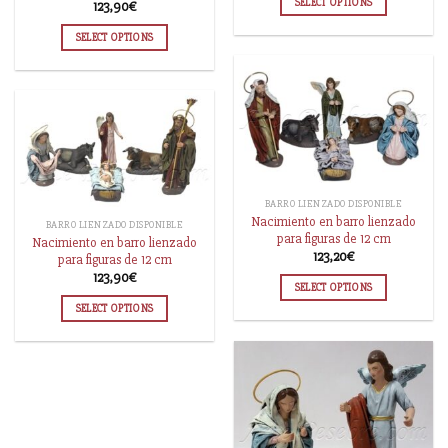
SELECT OPTIONS
123,90
€
SELECT OPTIONS
BARRO LIENZADO DISPONIBLE
Nacimiento en barro lienzado
BARRO LIENZADO DISPONIBLE
para figuras de 12 cm
Nacimiento en barro lienzado
123,20
€
para figuras de 12 cm
123,90
€
SELECT OPTIONS
SELECT OPTIONS