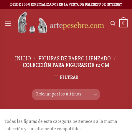
DESDE 2005 ESPECIALIZADOS EN LA VENTA DE BELENES POR INTERNET
0
INICIO
/
FIGURAS DE BARRO LIENZADO
/
COLECCIÓN PARA FIGURAS DE 12 CM
FILTRAR
Todas las figuras de esta categoría pertenecen a la misma
colección y son altamente compatibles.