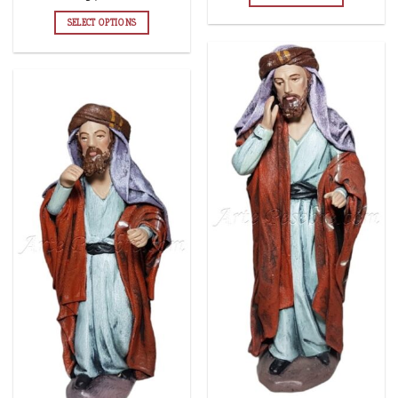
SELECT OPTIONS