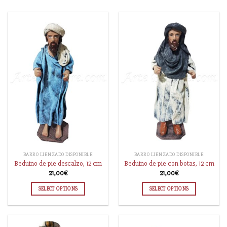
BARRO LIENZADO DISPONIBLE
BARRO LIENZADO DISPONIBLE
Beduino de pie descalzo, 12 cm
Beduino de pie con botas, 12 cm
21,00
€
21,00
€
SELECT OPTIONS
SELECT OPTIONS