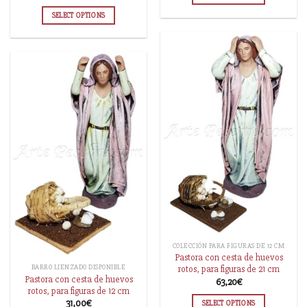
SELECT OPTIONS
COLECCIÓN PARA FIGURAS DE 12 CM
Pastora con cesta de huevos
BARRO LIENZADO DISPONIBLE
rotos, para figuras de 21 cm
Pastora con cesta de huevos
63,20
€
rotos, para figuras de 12 cm
31,00
€
SELECT OPTIONS