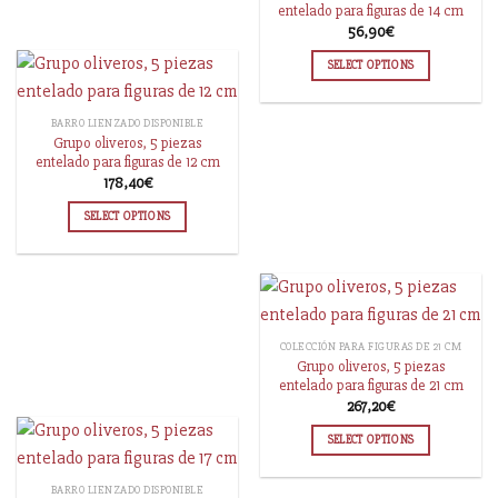
entelado para figuras de 14 cm
56,90
€
SELECT OPTIONS
BARRO LIENZADO DISPONIBLE
Grupo oliveros, 5 piezas
entelado para figuras de 12 cm
178,40
€
SELECT OPTIONS
COLECCIÓN PARA FIGURAS DE 21 CM
Grupo oliveros, 5 piezas
entelado para figuras de 21 cm
267,20
€
SELECT OPTIONS
BARRO LIENZADO DISPONIBLE