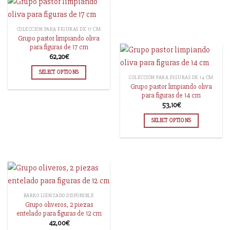
COLECCIÓN PARA FIGURAS DE 17 CM
Grupo pastor limpiando oliva
para figuras de 17 cm
62,20
€
SELECT OPTIONS
COLECCIÓN PARA FIGURAS DE 14 CM
Grupo pastor limpiando oliva
para figuras de 14 cm
53,10
€
SELECT OPTIONS
BARRO LIENZADO DISPONIBLE
Grupo oliveros, 2 piezas
entelado para figuras de 12 cm
42,00
€