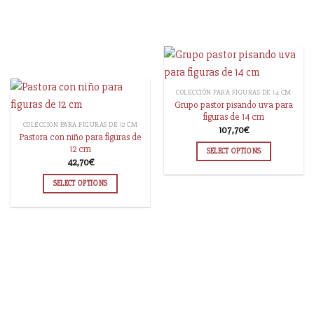
COLECCIÓN PARA FIGURAS DE 14 CM
Grupo pastor pisando uva para
figuras de 14 cm
COLECCIÓN PARA FIGURAS DE 12 CM
107,70
€
Pastora con niño para figuras de
12 cm
SELECT OPTIONS
42,70
€
SELECT OPTIONS