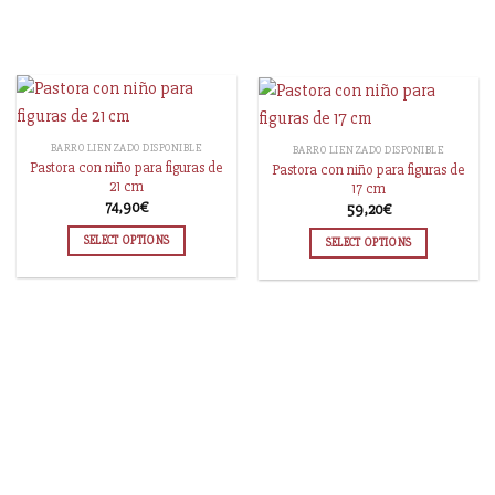
BARRO LIENZADO DISPONIBLE
BARRO LIENZADO DISPONIBLE
Pastora con niño para figuras de
Pastora con niño para figuras de
21 cm
17 cm
74,90
€
59,20
€
SELECT OPTIONS
SELECT OPTIONS