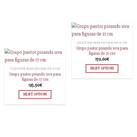
COLECCIÓN PARA FIGURAS DE 21 CM
Grupo pastor pisando uva para
figuras de 21 cm
159,60
€
SELECT OPTIONS
COLECCIÓN PARA FIGURAS DE 17 CM
Grupo pastor pisando uva para
figuras de 17 cm
125,90
€
SELECT OPTIONS