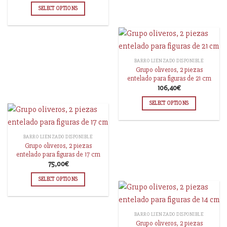
SELECT OPTIONS
BARRO LIENZADO DISPONIBLE
Grupo oliveros, 2 piezas
entelado para figuras de 21 cm
106,40
€
SELECT OPTIONS
BARRO LIENZADO DISPONIBLE
Grupo oliveros, 2 piezas
entelado para figuras de 17 cm
75,00
€
SELECT OPTIONS
BARRO LIENZADO DISPONIBLE
Grupo oliveros, 2 piezas