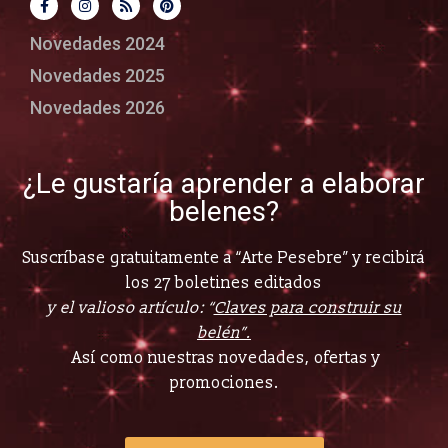
Novedades 2024
Novedades 2025
Novedades 2026
¿Le gustaría aprender a elaborar
belenes?
Suscríbase gratuitamente a “Arte Pesebre” y recibirá
los 27 boletines editados
y el valioso artículo: “
Claves para construir su
belén”.
Así como nuestras novedades, ofertas y
promociones.