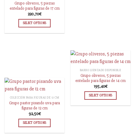
Grupo oliveros, 5 piezas
entelado para figuras de 17 cm
220,70
€
SELECT OPTIONS
BARRO LIENZADO DISPONIBLE
Grupo oliveros, 5 piezas
entelado para figuras de 14 cm
195,40
€
SELECT OPTIONS
COLECCIÓN PARA FIGURAS DE 12 CM
Grupo pastor pisando uva para
figuras de 12 cm
92,50
€
SELECT OPTIONS