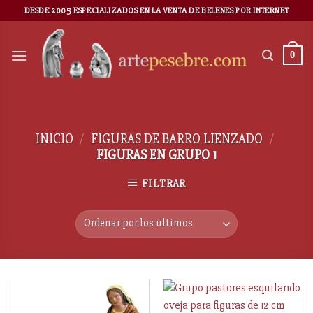
DESDE 2005 ESPECIALIZADOS EN LA VENTA DE BELENES POR INTERNET
0
INICIO
/
FIGURAS DE BARRO LIENZADO
/
FIGURAS EN GRUPO 1
FILTRAR