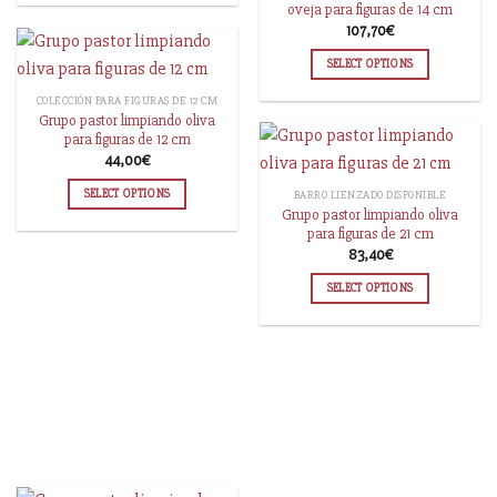
oveja para figuras de 14 cm
107,70
€
SELECT OPTIONS
COLECCIÓN PARA FIGURAS DE 12 CM
Grupo pastor limpiando oliva
para figuras de 12 cm
44,00
€
SELECT OPTIONS
BARRO LIENZADO DISPONIBLE
Grupo pastor limpiando oliva
para figuras de 21 cm
83,40
€
SELECT OPTIONS