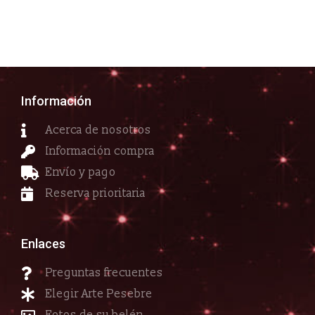
Información
Acerca de nosotros
Información compra
Envío y pago
Reserva prioritaria
Enlaces
Preguntas frecuentes
Elegir Arte Pesebre