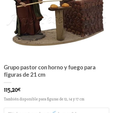
Grupo pastor con horno y fuego para
figuras de 21 cm
115,20
€
También disponible para figuras de 12, 14 y 17 cm