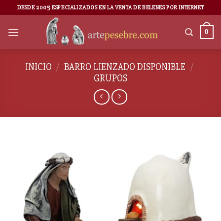
DESDE 2005 ESPECIALIZADOS EN LA VENTA DE BELENES POR INTERNET
0
INICIO
/
BARRO LIENZADO DISPONIBLE
/
GRUPOS