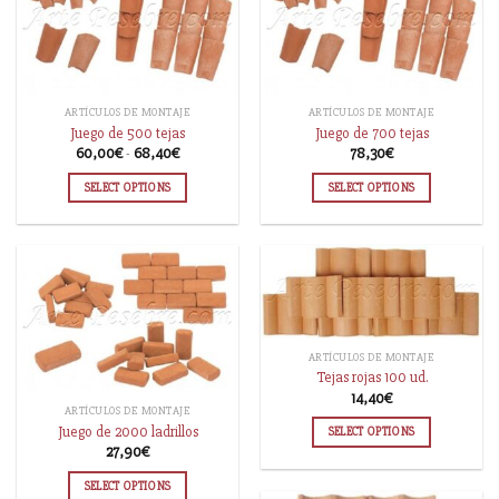
ARTÍCULOS DE MONTAJE
ARTÍCULOS DE MONTAJE
Juego de 500 tejas
Juego de 700 tejas
60,00
€
-
68,40
€
78,30
€
SELECT OPTIONS
SELECT OPTIONS
ARTÍCULOS DE MONTAJE
Tejas rojas 100 ud.
14,40
€
ARTÍCULOS DE MONTAJE
Juego de 2000 ladrillos
SELECT OPTIONS
27,90
€
SELECT OPTIONS