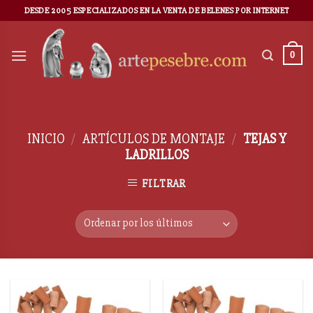
DESDE 2005 ESPECIALIZADOS EN LA VENTA DE BELENES POR INTERNET
0
INICIO
/
ARTÍCULOS DE MONTAJE
/
TEJAS Y
LADRILLOS
FILTRAR