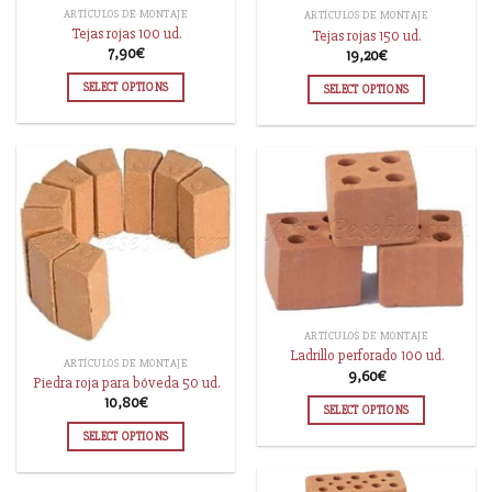
ARTÍCULOS DE MONTAJE
ARTÍCULOS DE MONTAJE
Tejas rojas 100 ud.
Tejas rojas 150 ud.
7,90
€
19,20
€
SELECT OPTIONS
SELECT OPTIONS
ARTÍCULOS DE MONTAJE
Ladrillo perforado 100 ud.
ARTÍCULOS DE MONTAJE
9,60
€
Piedra roja para bóveda 50 ud.
10,80
€
SELECT OPTIONS
SELECT OPTIONS