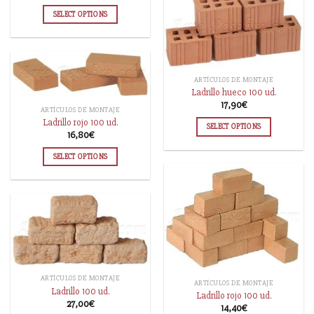
SELECT OPTIONS
ARTÍCULOS DE MONTAJE
Ladrillo hueco 100 ud.
17,90
€
ARTÍCULOS DE MONTAJE
Ladrillo rojo 100 ud.
SELECT OPTIONS
16,80
€
SELECT OPTIONS
ARTÍCULOS DE MONTAJE
ARTÍCULOS DE MONTAJE
Ladrillo 100 ud.
Ladrillo rojo 100 ud.
27,00
€
14,40
€