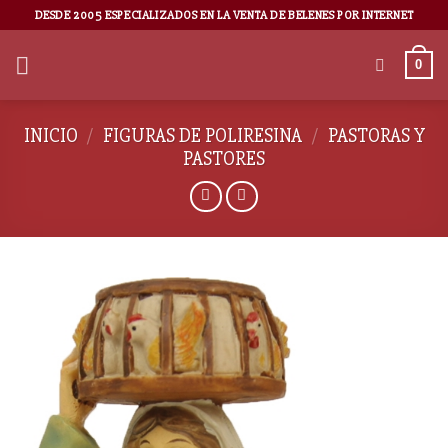
DESDE 2005 ESPECIALIZADOS EN LA VENTA DE BELENES POR INTERNET
0
INICIO
/
FIGURAS DE POLIRESINA
/
PASTORAS Y
PASTORES