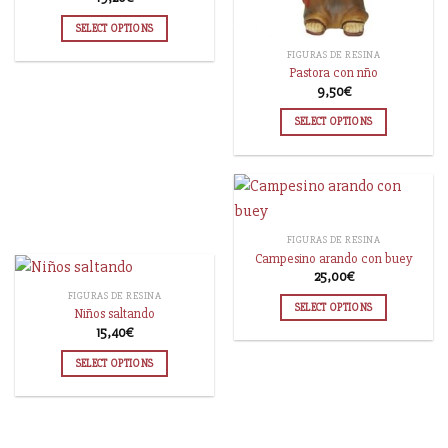
SELECT OPTIONS
FIGURAS DE RESINA
Pastora con nño
9,50
€
SELECT OPTIONS
FIGURAS DE RESINA
Campesino arando con buey
25,00
€
FIGURAS DE RESINA
SELECT OPTIONS
Niños saltando
15,40
€
SELECT OPTIONS