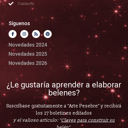
Contacto
Síguenos
Novedades 2024
Novedades 2025
Novedades 2026
¿Le gustaría aprender a elaborar
belenes?
Suscríbase gratuitamente a “Arte Pesebre” y recibirá
los 27 boletines editados
y el valioso artículo: “
Claves para construir su
belén”.