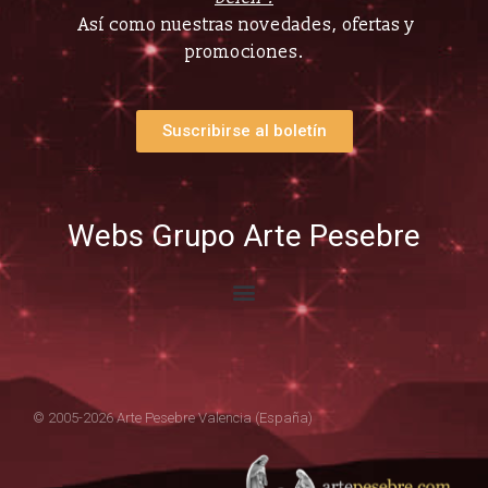
Así como nuestras novedades, ofertas y
promociones.
Suscribirse al boletín
Webs Grupo Arte Pesebre
© 2005-2026 Arte Pesebre Valencia (España)