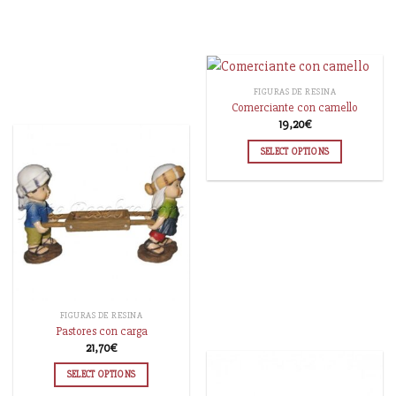
FIGURAS DE RESINA
Comerciante con camello
19,20
€
SELECT OPTIONS
FIGURAS DE RESINA
Pastores con carga
21,70
€
SELECT OPTIONS