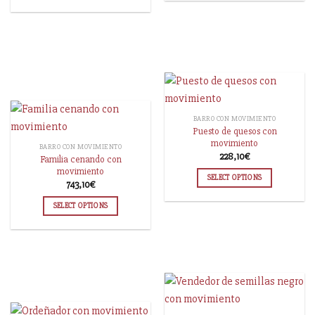
BARRO CON MOVIMIENTO
Puesto de quesos con
movimiento
BARRO CON MOVIMIENTO
228,10
€
Familia cenando con
movimiento
SELECT OPTIONS
743,10
€
SELECT OPTIONS