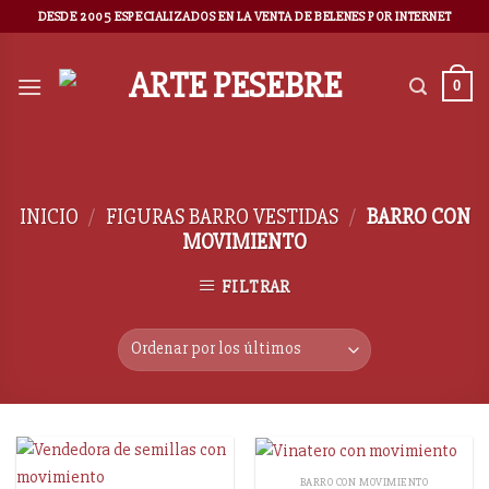
DESDE 2005 ESPECIALIZADOS EN LA VENTA DE BELENES POR INTERNET
0
INICIO
/
FIGURAS BARRO VESTIDAS
/
BARRO CON
MOVIMIENTO
FILTRAR
BARRO CON MOVIMIENTO