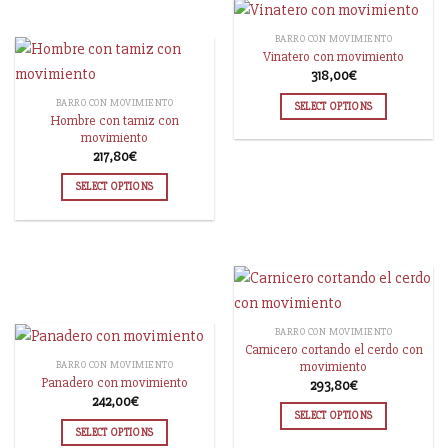
BARRO CON MOVIMIENTO
Vinatero con movimiento
318,00
€
BARRO CON MOVIMIENTO
SELECT OPTIONS
Hombre con tamiz con
movimiento
217,80
€
SELECT OPTIONS
BARRO CON MOVIMIENTO
Carnicero cortando el cerdo con
movimiento
BARRO CON MOVIMIENTO
Panadero con movimiento
293,80
€
242,00
€
SELECT OPTIONS
SELECT OPTIONS