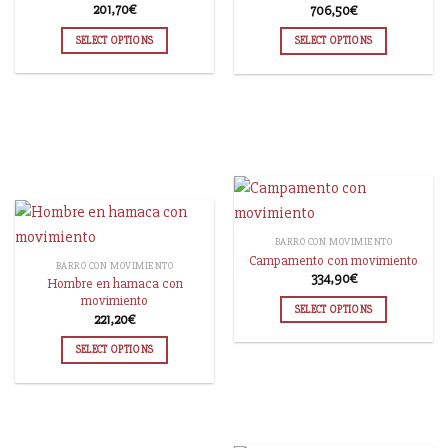
201,70
€
706,50
€
SELECT OPTIONS
SELECT OPTIONS
BARRO CON MOVIMIENTO
Campamento con movimiento
BARRO CON MOVIMIENTO
334,90
€
Hombre en hamaca con
movimiento
SELECT OPTIONS
221,20
€
SELECT OPTIONS