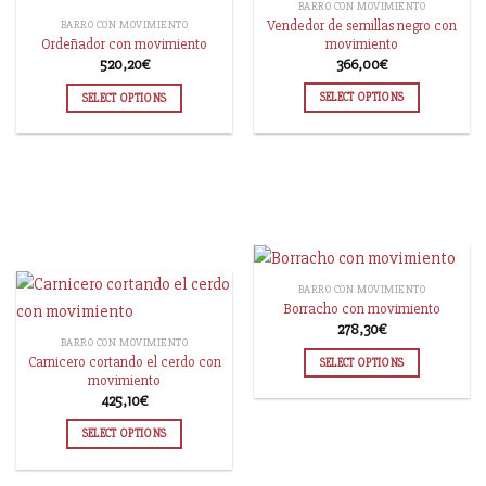
BARRO CON MOVIMIENTO
Vendedor de semillas negro con
BARRO CON MOVIMIENTO
movimiento
Ordeñador con movimiento
366,00
€
520,20
€
SELECT OPTIONS
SELECT OPTIONS
BARRO CON MOVIMIENTO
Borracho con movimiento
278,30
€
BARRO CON MOVIMIENTO
Carnicero cortando el cerdo con
SELECT OPTIONS
movimiento
425,10
€
SELECT OPTIONS