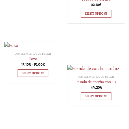
22,10
€
SELECT OPTIONS
COMPLEMENTOS DE BELÉN
Pozo
13,10
€
-
15,00
€
SELECT OPTIONS
COMPLEMENTOS DE BELÉN
Posada de corcho con luz
49,20
€
SELECT OPTIONS