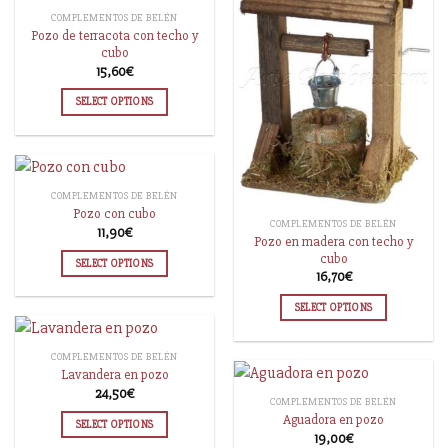
COMPLEMENTOS DE BELÉN
Pozo de terracota con techo y
cubo
15,60
€
SELECT OPTIONS
COMPLEMENTOS DE BELÉN
Pozo con cubo
COMPLEMENTOS DE BELÉN
11,90
€
Pozo en madera con techo y
cubo
SELECT OPTIONS
16,70
€
SELECT OPTIONS
COMPLEMENTOS DE BELÉN
Lavandera en pozo
24,50
€
COMPLEMENTOS DE BELÉN
Aguadora en pozo
SELECT OPTIONS
19,00
€