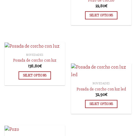
Pozo de corcho
22,80
€
SELECT OPTIONS
NOVEDADES
Posada de corcho con luz
138,80
€
SELECT OPTIONS
NOVEDADES
Posada de corcho con luz led
32,90
€
SELECT OPTIONS