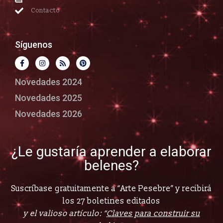
Contacto
Síguenos
Novedades 2024
Novedades 2025
Novedades 2026
¿Le gustaría aprender a elaborar
belenes?
Suscríbase gratuitamente a “Arte Pesebre” y recibirá
los 27 boletines editados
y el valioso artículo: “
Claves para construir su