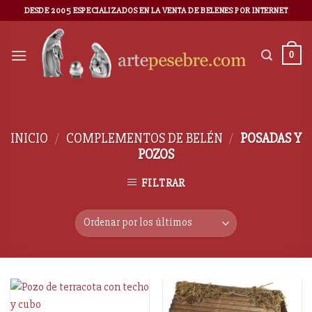
DESDE 2005 ESPECIALIZADOS EN LA VENTA DE BELENES POR INTERNET
0
INICIO
/
COMPLEMENTOS DE BELÉN
/
POSADAS Y
POZOS
FILTRAR