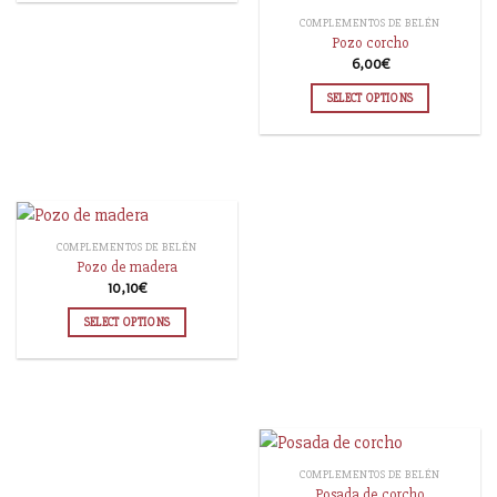
COMPLEMENTOS DE BELÉN
Pozo corcho
6,00
€
SELECT OPTIONS
COMPLEMENTOS DE BELÉN
Pozo de madera
10,10
€
SELECT OPTIONS
COMPLEMENTOS DE BELÉN
Posada de corcho