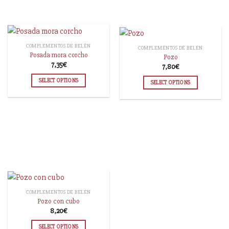
COMPLEMENTOS DE BELÉN
COMPLEMENTOS DE BELÉN
Posada mora corcho
Pozo
7,35
€
7,80
€
SELECT OPTIONS
SELECT OPTIONS
COMPLEMENTOS DE BELÉN
Pozo con cubo
8,20
€
SELECT OPTIONS