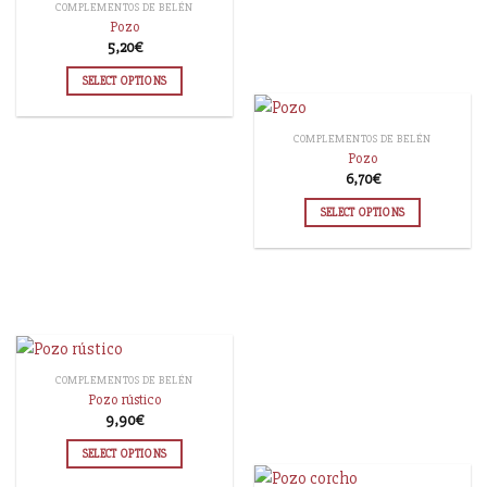
COMPLEMENTOS DE BELÉN
Pozo
5,20
€
SELECT OPTIONS
COMPLEMENTOS DE BELÉN
Pozo
6,70
€
SELECT OPTIONS
COMPLEMENTOS DE BELÉN
Pozo rústico
9,90
€
SELECT OPTIONS