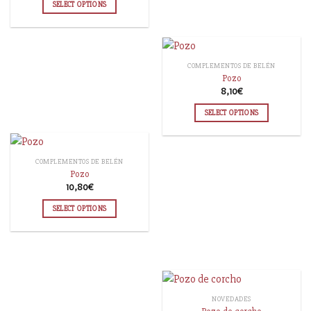
SELECT OPTIONS
COMPLEMENTOS DE BELÉN
Pozo
8,10
€
SELECT OPTIONS
COMPLEMENTOS DE BELÉN
Pozo
10,80
€
SELECT OPTIONS
NOVEDADES