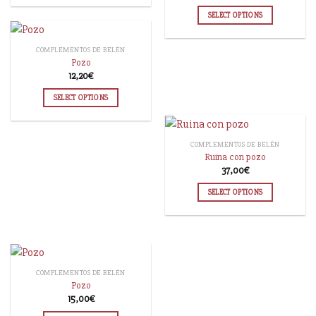
SELECT OPTIONS
COMPLEMENTOS DE BELÉN
Pozo
12,20
€
SELECT OPTIONS
COMPLEMENTOS DE BELÉN
Ruina con pozo
37,00
€
SELECT OPTIONS
COMPLEMENTOS DE BELÉN
Pozo
15,00
€