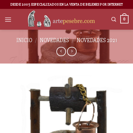
DESDE 2005 ESPECIALIZADOS EN LA VENTA DE BELENES POR INTERNET
0
INICIO
/
NOVEDADES
/
NOVEDADES 2021