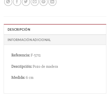
DESCRIPCIÓN
INFORMACIÓN ADICIONAL
Referencia:
F-5712
Descripción:
Pozo de madera
Medida:
6 cm