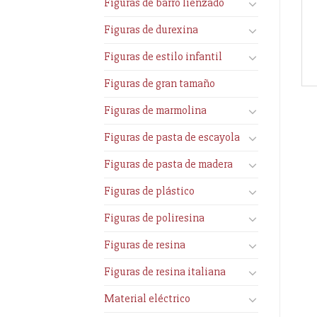
Figuras de barro lienzado
Figuras de durexina
Figuras de estilo infantil
Figuras de gran tamaño
Figuras de marmolina
Figuras de pasta de escayola
Figuras de pasta de madera
Figuras de plástico
Figuras de poliresina
Figuras de resina
Figuras de resina italiana
Material eléctrico