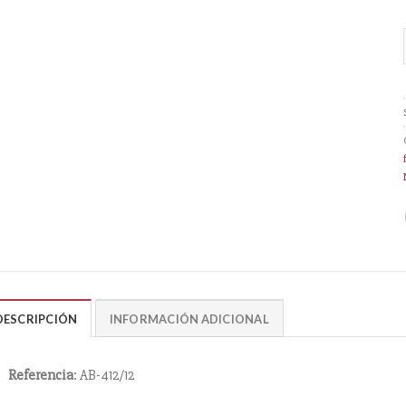
DESCRIPCIÓN
INFORMACIÓN ADICIONAL
Referencia
: AB-412/12