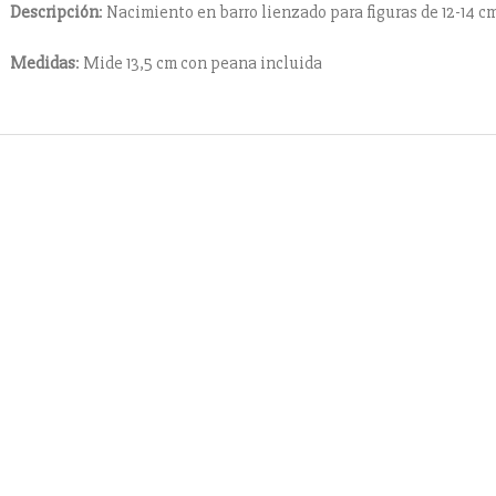
Descripción
: Nacimiento en barro lienzado para figuras de 12-14 c
Medidas
: Mide 13,5 cm con peana incluida