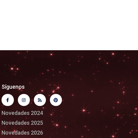
Síguenos
Novedades 2024
Novedades 2025
Novedades 2026