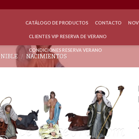
CATÁLOGO DE PRODUCTOS
CONTACTO
NOV
CLIENTES VIP RESERVA DE VERANO
CONDICIONES RESERVA VERANO
ONIBLE
/
NACIMIENTOS