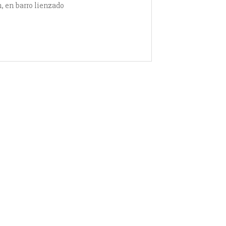
m, en barro lienzado