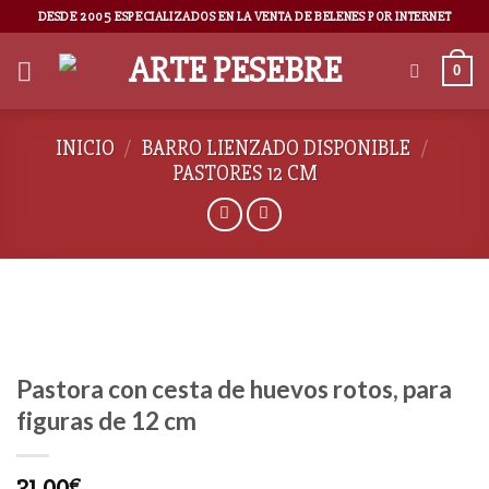
DESDE 2005 ESPECIALIZADOS EN LA VENTA DE BELENES POR INTERNET
0
INICIO
/
BARRO LIENZADO DISPONIBLE
/
PASTORES 12 CM
Pastora con cesta de huevos rotos, para
figuras de 12 cm
31,00
€