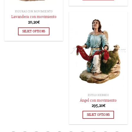
FIGURAS CON MOVIMIENTO
Lavandera con movimiento
211,20
€
SELECT OPTIONS
ESTILO HEBREO
Ángel con movimiento
295,20
€
SELECT OPTIONS