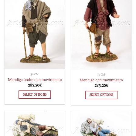
30 CM
30 CM
Mendigo árabe con movimiento
Mendigo con movimiento
283,20
€
283,20
€
SELECT OPTIONS
SELECT OPTIONS