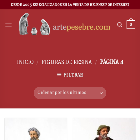
DESDE 2005 ESPECIALIZADOS EN LA VENTA DE BELENES POR INTERNET
0
INICIO
/
FIGURAS DE RESINA
/
PÁGINA 4
FILTRAR