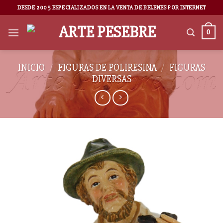
DESDE 2005 ESPECIALIZADOS EN LA VENTA DE BELENES POR INTERNET
0
INICIO
/
FIGURAS DE POLIRESINA
/
FIGURAS
DIVERSAS