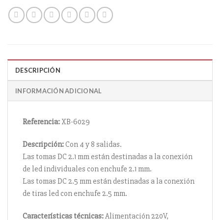
DESCRIPCIÓN
INFORMACIÓN ADICIONAL
Referencia:
XB-6029
Descripción:
Con 4 y 8 salidas.
Las tomas DC 2.1 mm están destinadas a la conexión
de led individuales con enchufe 2.1 mm.
Las tomas DC 2.5 mm están destinadas a la conexión
de tiras led con enchufe 2.5 mm.
Características técnicas:
Alimentación 220V,