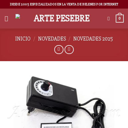
DESDE 2005 ESPECIALIZADOS EN LA VENTA DE BELENES POR INTERNET
0
INICIO
/
NOVEDADES
/
NOVEDADES 2025