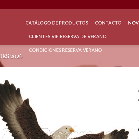
CATÁLOGO DE PRODUCTOS
CONTACTO
NOV
CLIENTES VIP RESERVA DE VERANO
CONDICIONES RESERVA VERANO
ES 2026