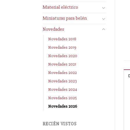
Material eléctrico
Miniaturas para belén
Novedades
Novedades 2018
Novedades 2019
Novedades 2020
Novedades 2021
Novedades 2022
Novedades 2023
Novedades 2024
Novedades 2025
Novedades 2026
RECIÉN VISTOS