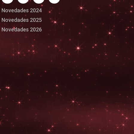
Novedades 2024
Novedades 2025
Novedades 2026