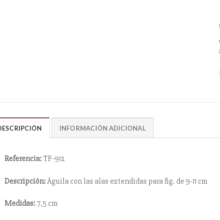
DESCRIPCIÓN
INFORMACIÓN ADICIONAL
Referencia:
TF-912
Descripción:
Águila con las alas extendidas para fig. de 9-11 cm
Medidas:
7,5 cm