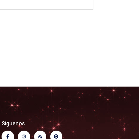
Síguenos