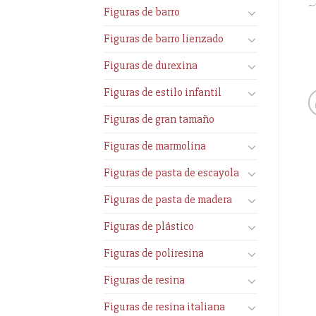
Figuras de barro
Figuras de barro lienzado
Figuras de durexina
Figuras de estilo infantil
Figuras de gran tamaño
Figuras de marmolina
Figuras de pasta de escayola
Figuras de pasta de madera
Figuras de plástico
Figuras de poliresina
Figuras de resina
Figuras de resina italiana