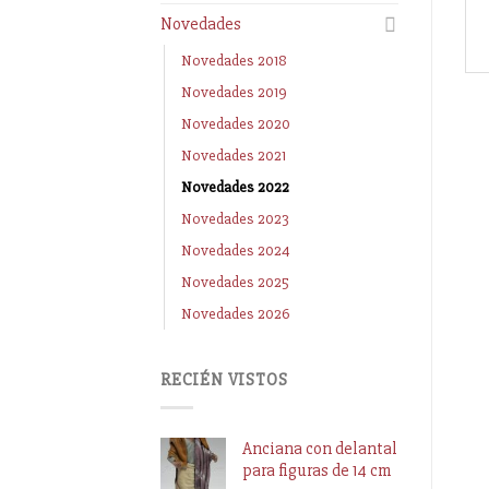
Novedades
Novedades 2018
Novedades 2019
Novedades 2020
Novedades 2021
Novedades 2022
Novedades 2023
Novedades 2024
Novedades 2025
Novedades 2026
RECIÉN VISTOS
Anciana con delantal
para figuras de 14 cm