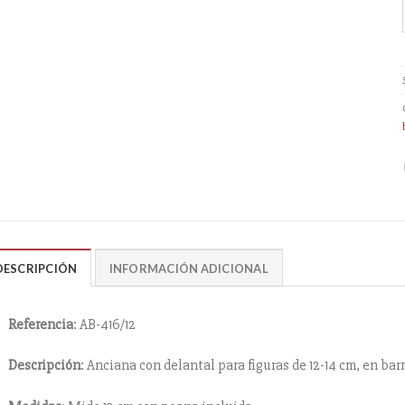
DESCRIPCIÓN
INFORMACIÓN ADICIONAL
Referencia
: AB-416/12
Descripción
: Anciana con delantal para figuras de 12-14 cm, en bar