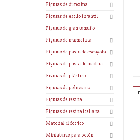
Figuras de durexina
Figuras de estilo infantil
Figuras de gran tamaño
Figuras de marmolina
Figuras de pasta de escayola
Figuras de pasta de madera
Figuras de plástico
Figuras de poliresina
Figuras de resina
Figuras de resina italiana
Material eléctrico
Miniaturas para belén