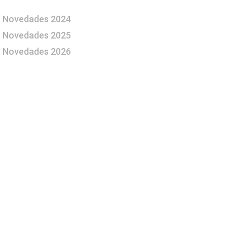
Novedades 2024
Novedades 2025
Novedades 2026