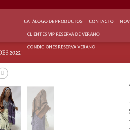
CATÁLOGO DE PRODUCTOS
CONTACTO
NOV
CLIENTES VIP RESERVA DE VERANO
CONDICIONES RESERVA VERANO
ES 2022