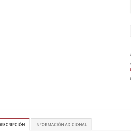
DESCRIPCIÓN
INFORMACIÓN ADICIONAL