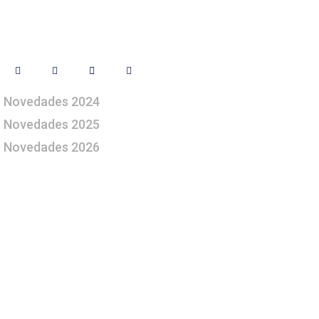
Síguenos
Novedades 2024
Novedades 2025
Novedades 2026