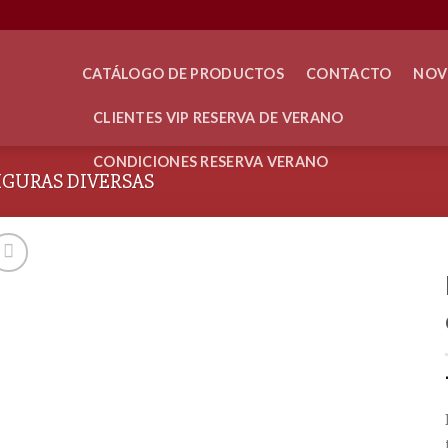
CATÁLOGO DE PRODUCTOS
CONTACTO
NOV
CLIENTES VIP RESERVA DE VERANO
CONDICIONES RESERVA VERANO
IGURAS DIVERSAS