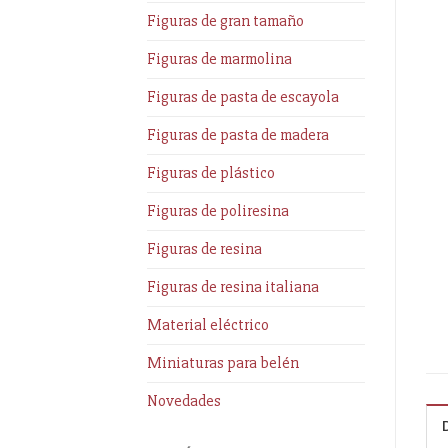
Figuras de gran tamaño
Figuras de marmolina
Figuras de pasta de escayola
Figuras de pasta de madera
Figuras de plástico
Figuras de poliresina
Figuras de resina
Figuras de resina italiana
Material eléctrico
Miniaturas para belén
Novedades