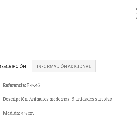
DESCRIPCIÓN
INFORMACIÓN ADICIONAL
Referencia:
F-1556
Descripción:
Animales modernos, 6 unidades surtidas
Medida:
3,5 cm