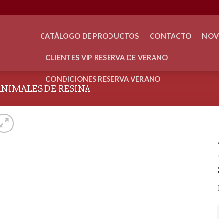
CATÁLOGO DE PRODUCTOS
CONTACTO
NOV
CLIENTES VIP RESERVA DE VERANO
CONDICIONES RESERVA VERANO
ANIMALES DE RESINA