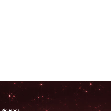
Síguenos