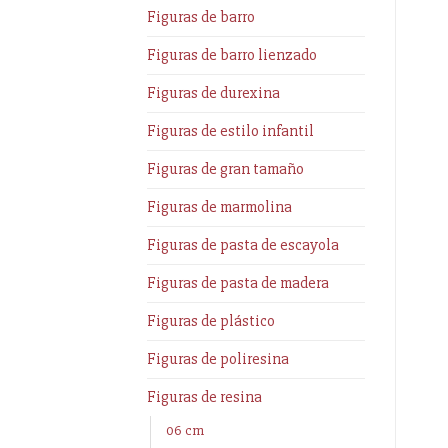
Figuras de barro
Figuras de barro lienzado
Figuras de durexina
Figuras de estilo infantil
Figuras de gran tamaño
Figuras de marmolina
Figuras de pasta de escayola
Figuras de pasta de madera
Figuras de plástico
Figuras de poliresina
Figuras de resina
06 cm