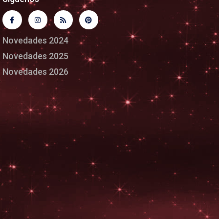
Novedades 2024
Novedades 2025
Novedades 2026