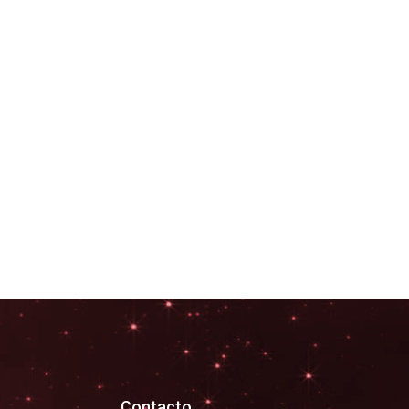
Contacto