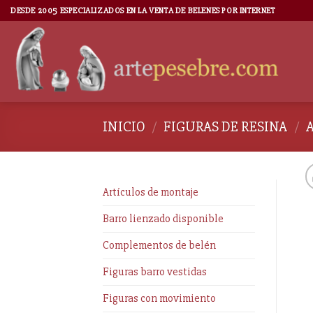
DESDE 2005 ESPECIALIZADOS EN LA VENTA DE BELENES POR INTERNET
INICIO
/
FIGURAS DE RESINA
/
Artículos de montaje
Barro lienzado disponible
Complementos de belén
Figuras barro vestidas
Figuras con movimiento