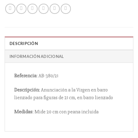
DESCRIPCIÓN
INFORMACIÓN ADICIONAL
Referencia
: AB-380/21
Descripción
: Anunciación a la Virgen en barro
lienzado para figuras de 21 cm, en barro lienzado
Medidas
: Mide 20 cm con peana incluida