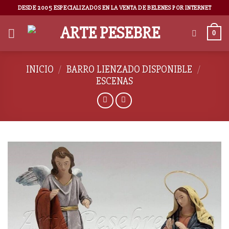
DESDE 2005 ESPECIALIZADOS EN LA VENTA DE BELENES POR INTERNET
0
INICIO
/
BARRO LIENZADO DISPONIBLE
/
ESCENAS