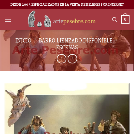
DESDE 2005 ESPECIALIZADOS EN LA VENTA DE BELENES POR INTERNET
0
INICIO
/
BARRO LIENZADO DISPONIBLE
/
ESCENAS