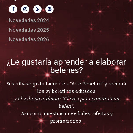
Novedades 2024
Novedades 2025
Novedades 2026
¿Le gustaría aprender a elaborar
belenes?
Suscríbase gratuitamente a “Arte Pesebre” y recibirá
los 27 boletines editados
y el valioso artículo: “
Claves para construir su
belén”.
Así como nuestras novedades, ofertas y
promociones.