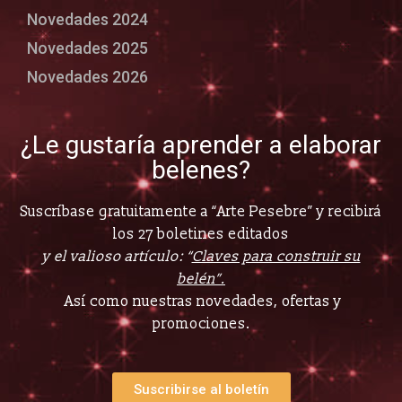
Novedades 2024
Novedades 2025
Novedades 2026
¿Le gustaría aprender a elaborar
belenes?
Suscríbase gratuitamente a “Arte Pesebre” y recibirá
los 27 boletines editados
y el valioso artículo: “
Claves para construir su
belén”.
Así como nuestras novedades, ofertas y
promociones.
Suscribirse al boletín