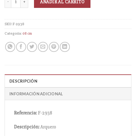
AÑADIR AL CARRITO
SKU:
F-2938
Categoría:
08 cm
DESCRIPCIÓN
INFORMACIÓN ADICIONAL
Referencia:
F-2938
Descripción:
Arquero