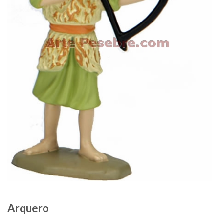
Arquero