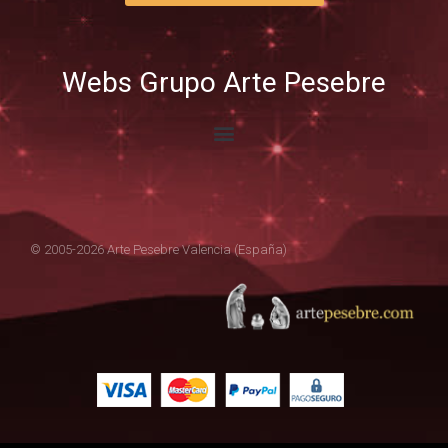
Webs Grupo Arte Pesebre
© 2005-2026 Arte Pesebre Valencia (España)