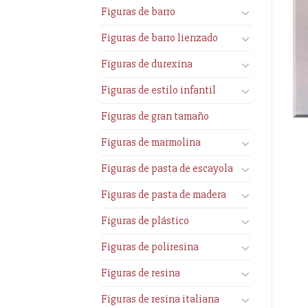
Figuras de barro
Figuras de barro lienzado
Figuras de durexina
Figuras de estilo infantil
Figuras de gran tamaño
Figuras de marmolina
Figuras de pasta de escayola
Figuras de pasta de madera
Figuras de plástico
Figuras de poliresina
Figuras de resina
Figuras de resina italiana