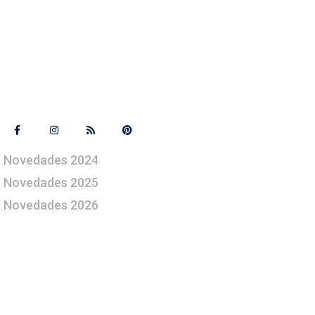
Síguenos
Novedades 2024
Novedades 2025
Novedades 2026