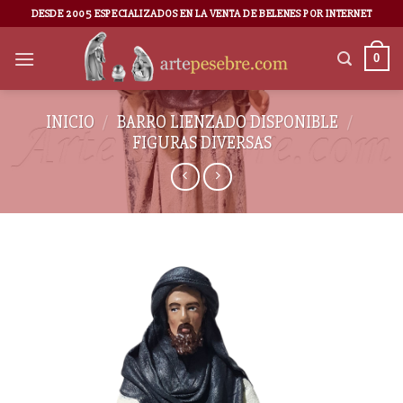
DESDE 2005 ESPECIALIZADOS EN LA VENTA DE BELENES POR INTERNET
0
INICIO
/
BARRO LIENZADO DISPONIBLE
/
FIGURAS DIVERSAS