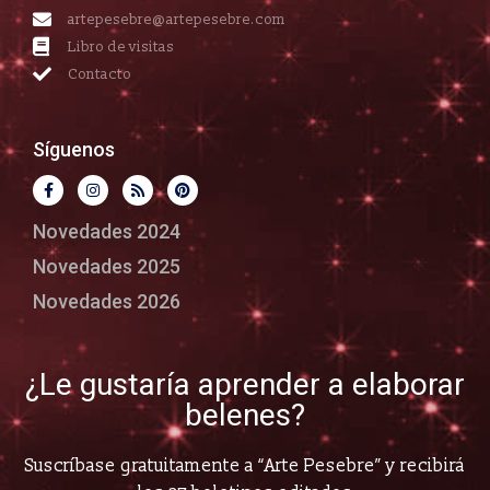
artepesebre@artepesebre.com
Libro de visitas
Contacto
Síguenos
Novedades 2024
Novedades 2025
Novedades 2026
¿Le gustaría aprender a elaborar
belenes?
Suscríbase gratuitamente a “Arte Pesebre” y recibirá