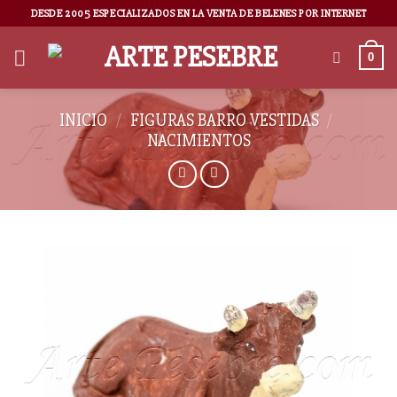
DESDE 2005 ESPECIALIZADOS EN LA VENTA DE BELENES POR INTERNET
0
INICIO
/
FIGURAS BARRO VESTIDAS
/
NACIMIENTOS