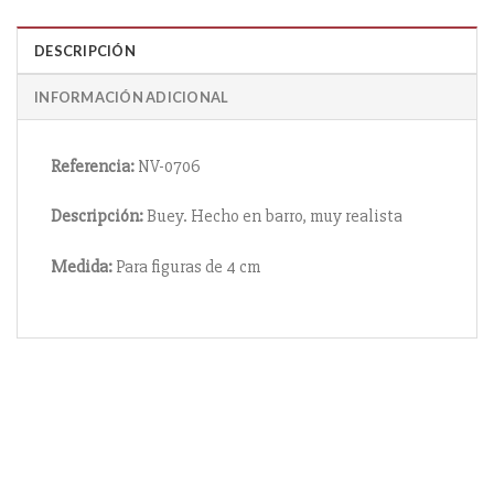
DESCRIPCIÓN
INFORMACIÓN ADICIONAL
Referencia:
NV-0706
Descripción:
Buey. Hecho en barro, muy realista
Medida:
Para figuras de 4 cm