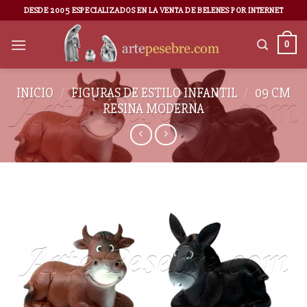
DESDE 2005 ESPECIALIZADOS EN LA VENTA DE BELENES POR INTERNET
0
INICIO
/
FIGURAS DE ESTILO INFANTIL
/
09 CM
RESINA MODERNA