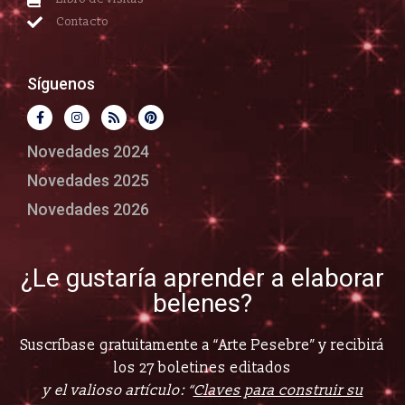
Contacto
Síguenos
Novedades 2024
Novedades 2025
Novedades 2026
¿Le gustaría aprender a elaborar
belenes?
Suscríbase gratuitamente a “Arte Pesebre” y recibirá
los 27 boletines editados
y el valioso artículo: “
Claves para construir su