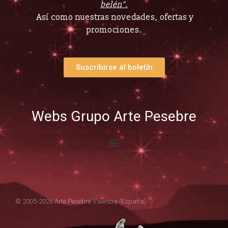
belén”.
Así como nuestras novedades, ofertas y
promociones.
Suscribirse al boletín
Webs Grupo Arte Pesebre
© 2005-2026 Arte Pesebre Valencia (España)