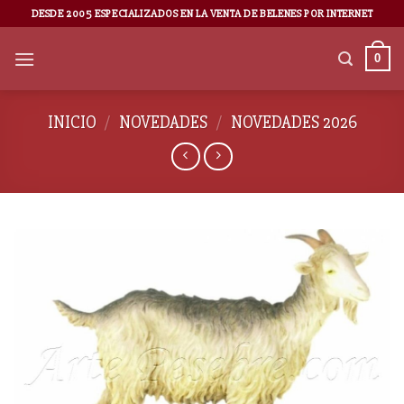
DESDE 2005 ESPECIALIZADOS EN LA VENTA DE BELENES POR INTERNET
0
INICIO
/
NOVEDADES
/
NOVEDADES 2026