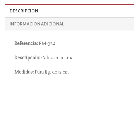
DESCRIPCIÓN
INFORMACIÓN ADICIONAL
Referencia:
RM-324
Descripción:
Cabra en resina
Medidas:
Para fig. de 12 cm
Información