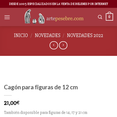
DESDE 2005 ESPECIALIZADOS EN LA VENTA DE BELENES POR INTERNET
0
INICIO
/
NOVEDADES
/
NOVEDADES 2022
Cagón para figuras de 12 cm
21,00
€
También disponible para figuras de 14, 17 y 21 cm