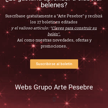
belenes?
Suscríbase gratuitamente a “Arte Pesebre” y recibirá
los 27 boletines editados
y el valioso artículo: “
Claves para construir su
belén”.
Así como nuestras novedades, ofertas y
promociones.
Suscribirse al boletín
Webs Grupo Arte Pesebre