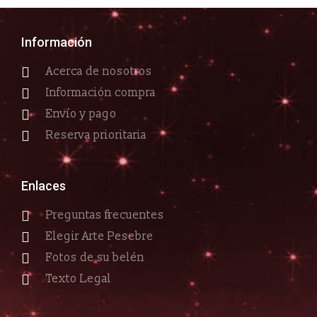
Información
Acerca de nosotros
Información compra
Envío y pago
Reserva prioritaria
Enlaces
Preguntas frecuentes
Elegir Arte Pesebre
Fotos de su belén
Texto Legal