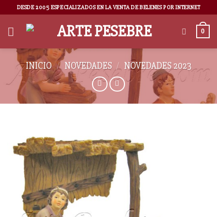
DESDE 2005 ESPECIALIZADOS EN LA VENTA DE BELENES POR INTERNET
0
INICIO
/
NOVEDADES
/
NOVEDADES 2023