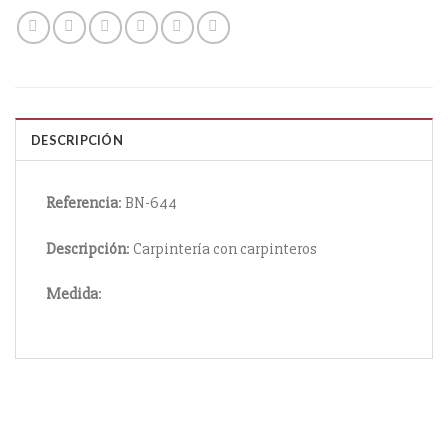
DESCRIPCIÓN
Referencia
: BN-644
Descripción
: Carpintería con carpinteros
Medida
: