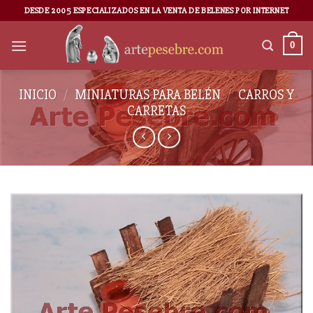
DESDE 2005 ESPECIALIZADOS EN LA VENTA DE BELENES POR INTERNET
0
INICIO
/
MINIATURAS PARA BELÉN
/
CARROS Y
CARRETAS