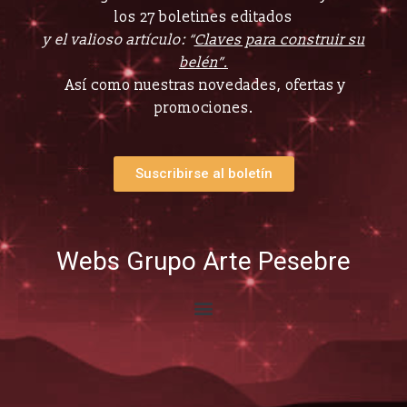
los 27 boletines editados
y el valioso artículo: “
Claves para construir su
belén”.
Así como nuestras novedades, ofertas y
promociones.
Suscribirse al boletín
Webs Grupo Arte Pesebre