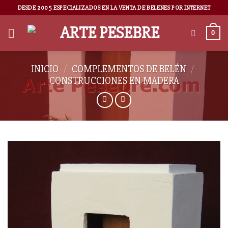
DESDE 2005 ESPECIALIZADOS EN LA VENTA DE BELENES POR INTERNET
0
INICIO
/
COMPLEMENTOS DE BELÉN
/
CONSTRUCCIONES EN MADERA