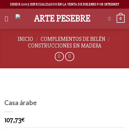
DESDE 2005 ESPECIALIZADOS EN LA VENTA DE BELENES POR INTERNET
0
INICIO
/
COMPLEMENTOS DE BELÉN
/
CONSTRUCCIONES EN MADERA
Casa árabe
107,73
€