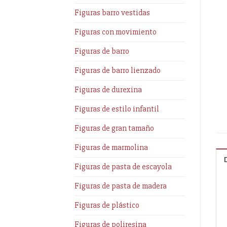
Figuras barro vestidas
Figuras con movimiento
Figuras de barro
Figuras de barro lienzado
Figuras de durexina
Figuras de estilo infantil
Figuras de gran tamaño
Figuras de marmolina
Figuras de pasta de escayola
Figuras de pasta de madera
Figuras de plástico
Figuras de poliresina