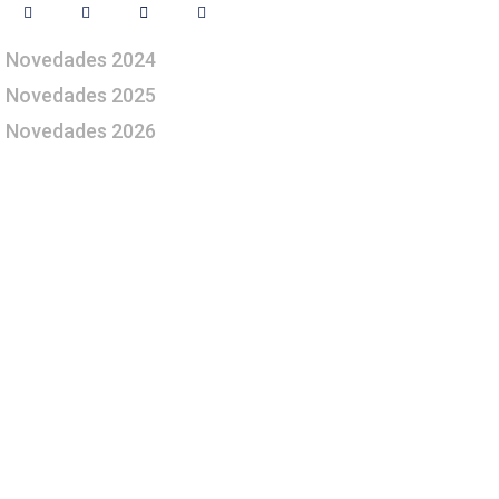
Novedades 2024
Novedades 2025
Novedades 2026