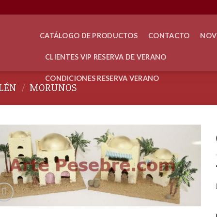
CATÁLOGO DE PRODUCTOS
CONTACTO
NOV
CLIENTES VIP RESERVA DE VERANO
CONDICIONES RESERVA VERANO
LÉN
/
MORUNOS