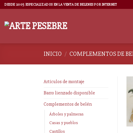
DESDE 2005 ESPECIALIZADOS EN LA VENTA DE BELENES POR INTERNET
INICIO
/
COMPLEMENTOS DE BE
Artículos de montaje
Barro lienzado disponible
Complementos de belén
Árboles y palmeras
Casas y pueblos
Castillos