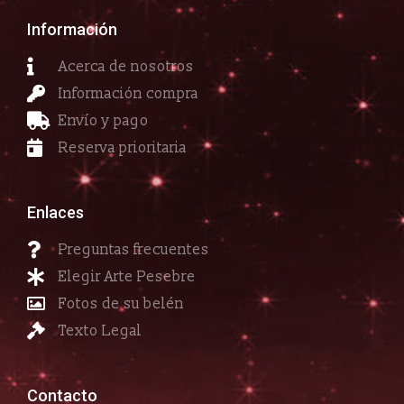
Información
Acerca de nosotros
Información compra
Envío y pago
Reserva prioritaria
Enlaces
Preguntas frecuentes
Elegir Arte Pesebre
Fotos de su belén
Texto Legal
Contacto