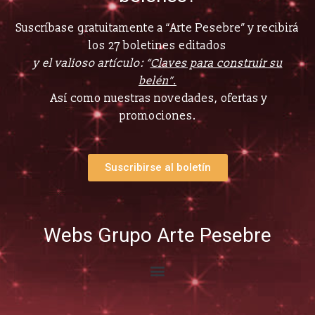
Suscríbase gratuitamente a “Arte Pesebre” y recibirá
los 27 boletines editados
y el valioso artículo: “
Claves para construir su
belén”.
Así como nuestras novedades, ofertas y
promociones.
Suscribirse al boletín
Webs Grupo Arte Pesebre