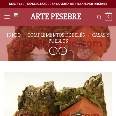
DESDE 2005 ESPECIALIZADOS EN LA VENTA DE BELENES POR INTERNET
0
INICIO
/
COMPLEMENTOS DE BELÉN
/
CASAS Y
PUEBLOS