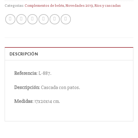
Categorías:
Complementos de belén
,
Novedades 2019
,
Ríos y cascadas
DESCRIPCIÓN
Referencia
: L-887.
Descripción
: Cascada con patos.
Medidas
: 17x20x14 cm.