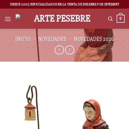
DESDE 2005 ESPECIALIZADOS EN LA VENTA DE BELENES POR INTERNET
0
INICIO
/
NOVEDADES
/
NOVEDADES 2026