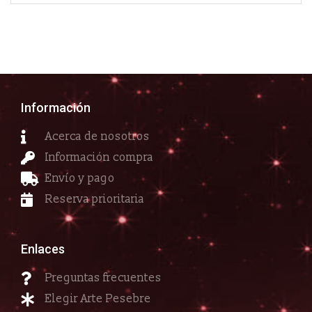
Información
Acerca de nosotros
Información compra
Envío y pago
Reserva prioritaria
Enlaces
Preguntas frecuentes
Elegir Arte Pesebre