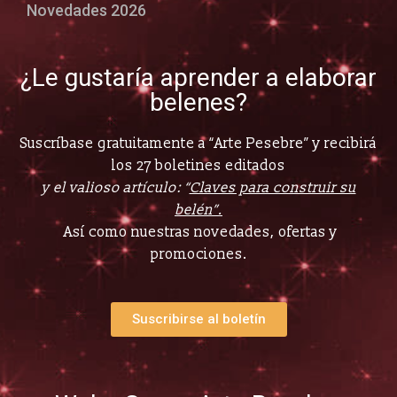
Novedades 2026
¿Le gustaría aprender a elaborar
belenes?
Suscríbase gratuitamente a “Arte Pesebre” y recibirá
los 27 boletines editados
y el valioso artículo: “
Claves para construir su
belén”.
Así como nuestras novedades, ofertas y
promociones.
Suscribirse al boletín