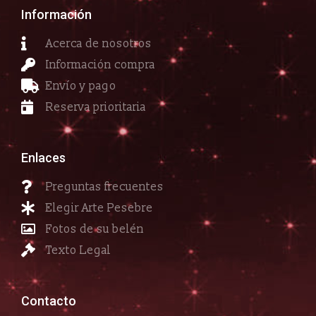
Información
Acerca de nosotros
Información compra
Envío y pago
Reserva prioritaria
Enlaces
Preguntas frecuentes
Elegir Arte Pesebre
Fotos de su belén
Texto Legal
Contacto