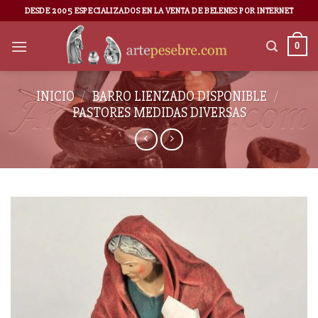
DESDE 2005 ESPECIALIZADOS EN LA VENTA DE BELENES POR INTERNET
0
INICIO
/
BARRO LIENZADO DISPONIBLE
/
PASTORES MEDIDAS DIVERSAS