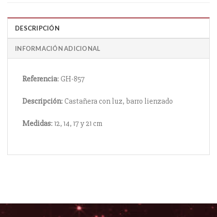
DESCRIPCIÓN
INFORMACIÓN ADICIONAL
Referencia
: GH-857
Descripción
: Castañera con luz, barro lienzado
Medidas
: 12, 14, 17 y 21 cm