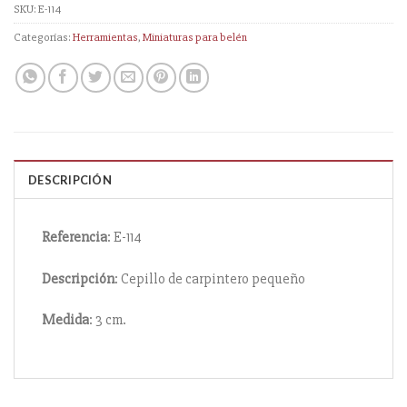
SKU:
E-114
Categorías:
Herramientas
,
Miniaturas para belén
DESCRIPCIÓN
Referencia
: E-114
Descripción
: Cepillo de carpintero pequeño
Medida
: 3 cm.