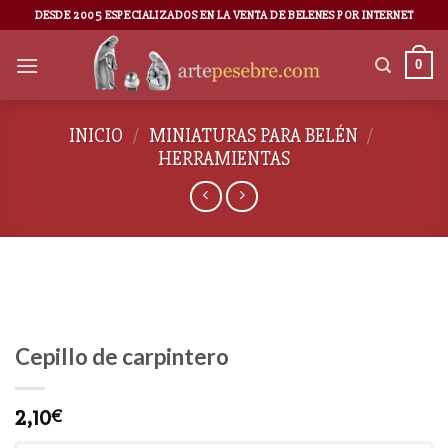
DESDE 2005 ESPECIALIZADOS EN LA VENTA DE BELENES POR INTERNET
0
INICIO
/
MINIATURAS PARA BELÉN
/
HERRAMIENTAS
Cepillo de carpintero
2,10
€