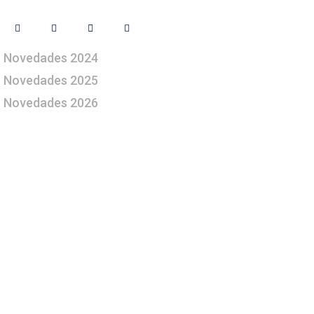
Novedades 2024
Novedades 2025
Novedades 2026