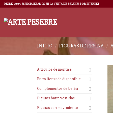
DESDE 2005 ESPECIALIZADOS EN LA VENTA DE BELENES POR INTERNET
INICIO
/
FIGURAS DE RESINA
/
Artículos de montaje
Barro lienzado disponible
Complementos de belén
Figuras barro vestidas
Figuras con movimiento