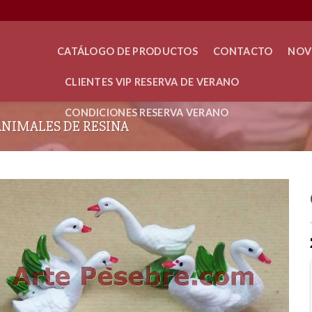
CATÁLOGO DE PRODUCTOS
CONTACTO
NOV
CLIENTES VIP RESERVA DE VERANO
CONDICIONES RESERVA VERANO
ANIMALES DE RESINA