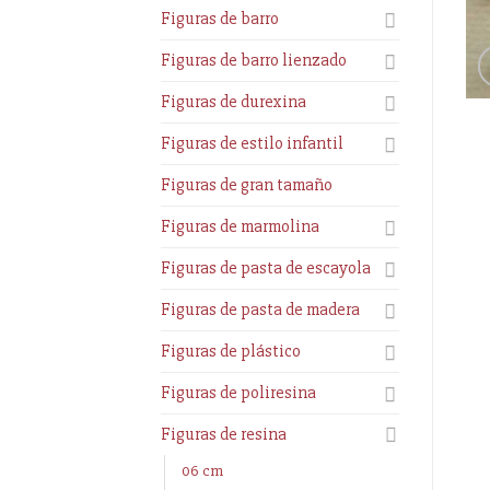
Figuras de barro
Figuras de barro lienzado
Figuras de durexina
Figuras de estilo infantil
Figuras de gran tamaño
Figuras de marmolina
Figuras de pasta de escayola
Figuras de pasta de madera
Figuras de plástico
Figuras de poliresina
Figuras de resina
06 cm