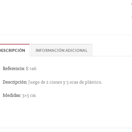
DESCRIPCIÓN
INFORMACIÓN ADICIONAL
Referencia
: E-146
Descripción
: Juego de 2 cisnes y 3 ocas de plástico.
Medidas
: 3×3 cm