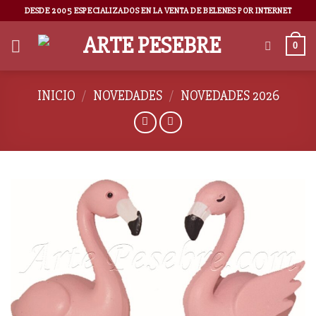
DESDE 2005 ESPECIALIZADOS EN LA VENTA DE BELENES POR INTERNET
0
INICIO
/
NOVEDADES
/
NOVEDADES 2026