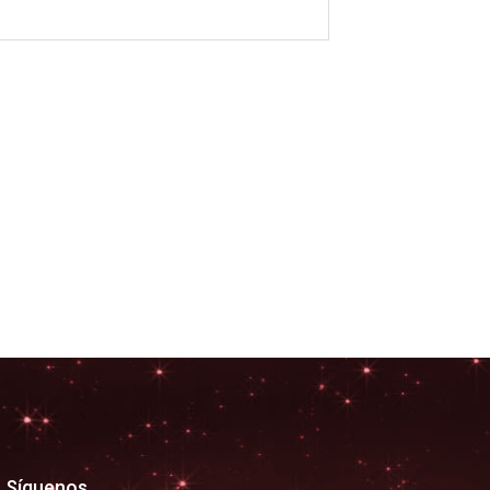
Síguenos