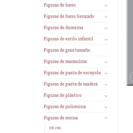
Figuras de barro
Figuras de barro lienzado
Figuras de durexina
Figuras de estilo infantil
Figuras de gran tamaño
Figuras de marmolina
Figuras de pasta de escayola
Figuras de pasta de madera
Figuras de plástico
Figuras de poliresina
Figuras de resina
06 cm