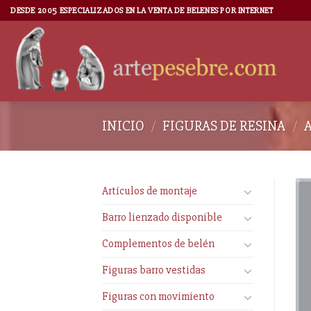
DESDE 2005 ESPECIALIZADOS EN LA VENTA DE BELENES POR INTERNET
INICIO
/
FIGURAS DE RESINA
/
Artículos de montaje
Barro lienzado disponible
Complementos de belén
Figuras barro vestidas
Figuras con movimiento