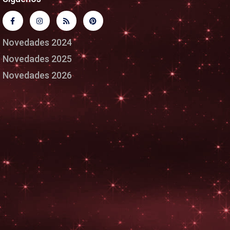
Novedades 2024
Novedades 2025
Novedades 2026