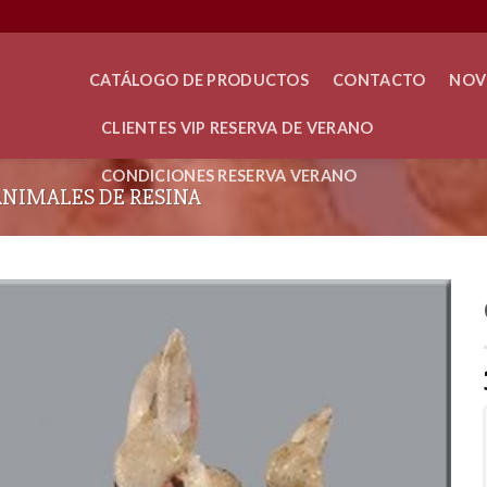
CATÁLOGO DE PRODUCTOS
CONTACTO
NOV
CLIENTES VIP RESERVA DE VERANO
CONDICIONES RESERVA VERANO
ANIMALES DE RESINA