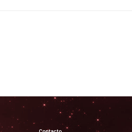
Contacto