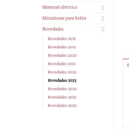
Material eléctrico
Miniaturas para belén
Novedades
Novedades 2018
Novedades 2019
Novedades 2020
Novedades 2021
Novedades 2022
Novedades 2023
Novedades 2024
Novedades 2025
Novedades 2026