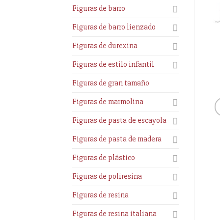
Figuras de barro
Figuras de barro lienzado
Figuras de durexina
Figuras de estilo infantil
Figuras de gran tamaño
Figuras de marmolina
Figuras de pasta de escayola
Figuras de pasta de madera
Figuras de plástico
Figuras de poliresina
Figuras de resina
Figuras de resina italiana