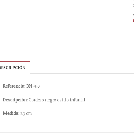
DESCRIPCIÓN
Referencia
: BN-510
Descripción
: Cordero negro estilo infantil
Medida
: 23 cm