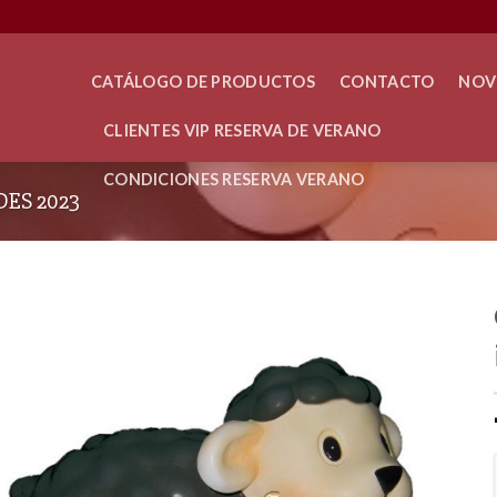
CATÁLOGO DE PRODUCTOS
CONTACTO
NOV
CLIENTES VIP RESERVA DE VERANO
CONDICIONES RESERVA VERANO
ES 2023