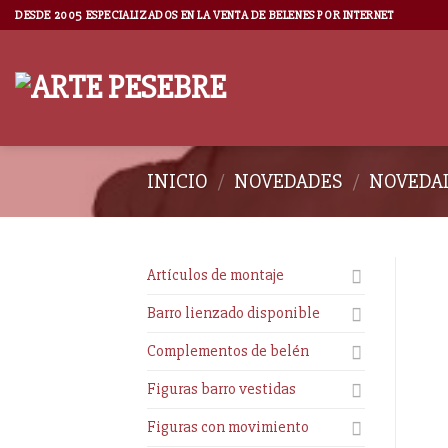
DESDE 2005 ESPECIALIZADOS EN LA VENTA DE BELENES POR INTERNET
INICIO
/
NOVEDADES
/
NOVEDAD
Artículos de montaje
Barro lienzado disponible
Complementos de belén
Figuras barro vestidas
Figuras con movimiento