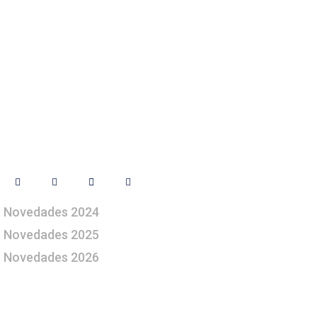
Síguenos
Novedades 2024
Novedades 2025
Novedades 2026