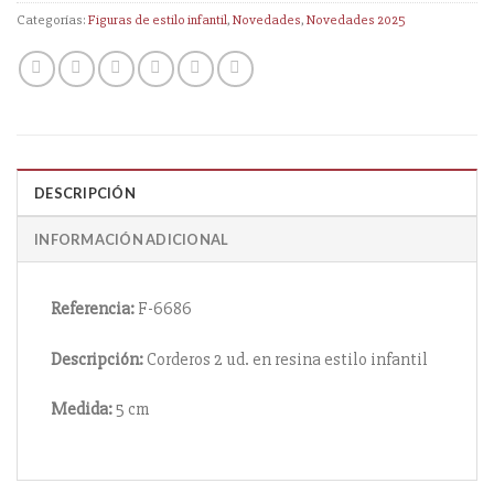
Categorías:
Figuras de estilo infantil
,
Novedades
,
Novedades 2025
DESCRIPCIÓN
INFORMACIÓN ADICIONAL
Referencia:
F-6686
Descripción:
Corderos 2 ud. en resina estilo infantil
Medida:
5 cm